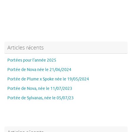
Articles récents
Portées pour l'année 2025
Portée de Nova née le 21/06/2024
Portée de Plume x Spoke née le 19/05/2024
Portée de Nova, née le 11/07/2023
Portée de Sylvanas, née le 05/07/23