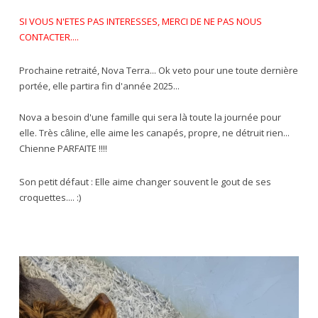
SI VOUS N'ETES PAS INTERESSES, MERCI DE NE PAS NOUS
CONTACTER....
Prochaine retraité, Nova Terra... Ok veto pour une toute dernière
portée, elle partira fin d'année 2025...
Nova a besoin d'une famille qui sera là toute la journée pour
elle. Très câline, elle aime les canapés, propre, ne détruit rien...
Chienne PARFAITE !!!!
Son petit défaut : Elle aime changer souvent le gout de ses
croquettes.... :)