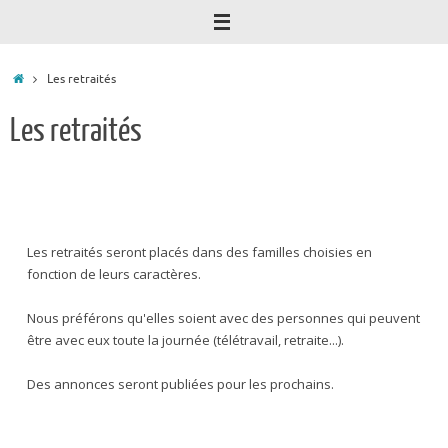
Accueil
Les retraités
Les retraités
Les retraités seront placés dans des familles choisies en
fonction de leurs caractères.
Nous préférons qu'elles soient avec des personnes qui peuvent
être avec eux toute la journée (télétravail, retraite...).
Des annonces seront publiées pour les prochains.