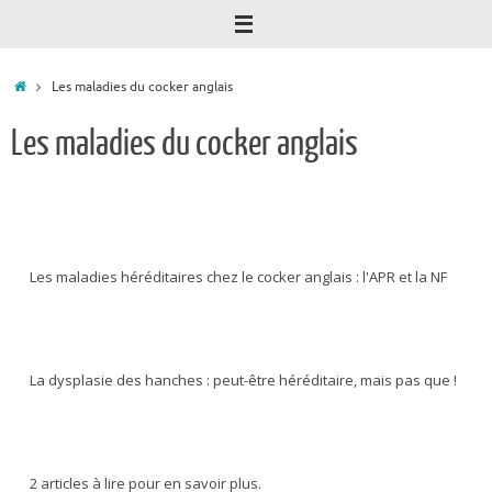
Accueil
Les maladies du cocker anglais
Les maladies du cocker anglais
Les maladies héréditaires chez le cocker anglais : l'APR et la NF
La dysplasie des hanches : peut-être héréditaire, mais pas que !
2 articles à lire pour en savoir plus.