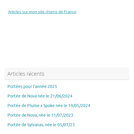
Articles sur mon site chiens de France
Articles récents
Portées pour l'année 2025
Portée de Nova née le 21/06/2024
Portée de Plume x Spoke née le 19/05/2024
Portée de Nova, née le 11/07/2023
Portée de Sylvanas, née le 05/07/23