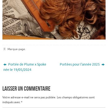
Marque-page
.
Portée de Plume x Spoke
Portées pour l'année 2025
née le 19/05/2024
Laisser un commentaire
Votre adresse e-mail ne sera pas publiée.
Les champs obligatoires sont
indiqués avec
*