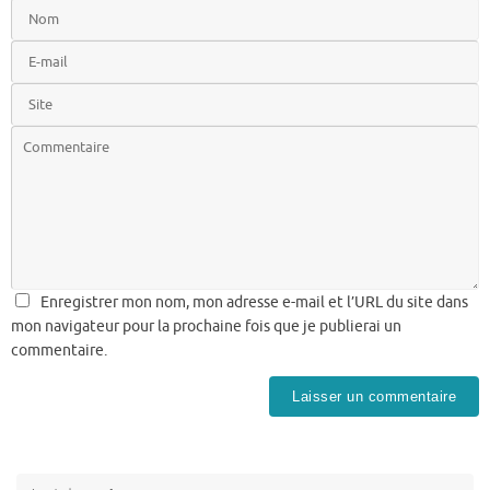
Enregistrer mon nom, mon adresse e-mail et l’URL du site dans
mon navigateur pour la prochaine fois que je publierai un
commentaire.