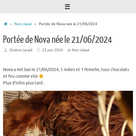
Accueil
Non classé
Portée de Nova née le 21/06/2024
Portée de Nova née le 21/06/2024
Ondine Laradi
22 juin 2024
Non classé
Nova a mit bas le 21/06/2024, 5 mâles et 1 femelle, tous chocolats
et feu comme elle
Plus d'infos plus tard...