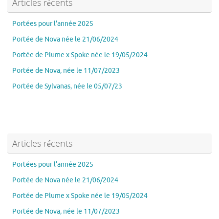
Articles récents
Portées pour l'année 2025
Portée de Nova née le 21/06/2024
Portée de Plume x Spoke née le 19/05/2024
Portée de Nova, née le 11/07/2023
Portée de Sylvanas, née le 05/07/23
Articles récents
Portées pour l'année 2025
Portée de Nova née le 21/06/2024
Portée de Plume x Spoke née le 19/05/2024
Portée de Nova, née le 11/07/2023